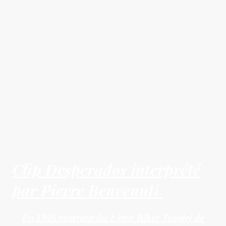
Clip Desperados interprété
par Pierre Benvenuti
En 1995 rentrant du 2 ème Biker Trophy de