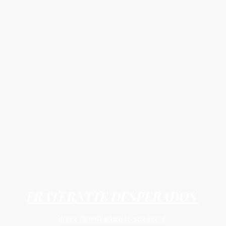
FRATERNITE DESPERADOS
BIKER TROPHY ROMILLU SUR SEINE