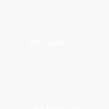
Biker Trophy 2023
Biker Trophy 2023