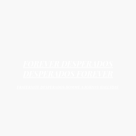
FOREVER DESPERADOS
DESPERADOS FOREVER
FRATERNITE DESPERADOS HOMME A JOHNNY HALLYDAY