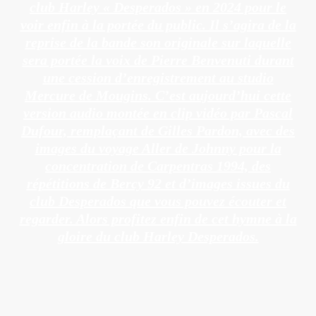
club Harley « Desperados » en 2024 pour le
voir enfin à la portée du public. Il s’agira de la
reprise de la bande son originale sur laquelle
sera portée la voix de Pierre Benvenuti durant
une cession d’enregistrement au studio
Mercure de Mougins. C’est aujourd’hui cette
version audio montée en clip vidéo par Pascal
Dufour, remplaçant de Gilles Pardon, avec des
images du voyage Aller de Johnny pour la
concentration de Carpentras 1994, des
répétitions de Bercy 92 et d’images issues du
club Desperados que vous pouvez écouter et
regarder. Alors profitez enfin de cet hymne à la
gloire du club Harley Desperados.