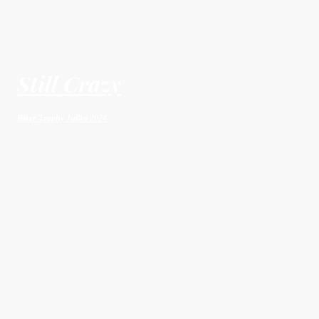
Still Crazy
Biker Trophy Juillet 2024