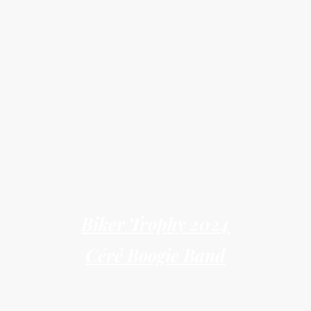
Biker Trophy 2024
Céré Boogie Band