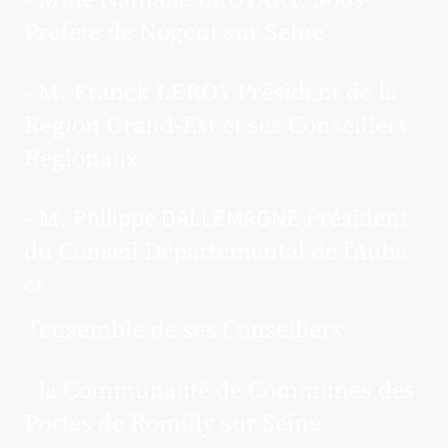
Préfète de Nogent sur Seine
- M. Franck LEROY Président de la
Région Grand-Est et ses Conseillers
Régionaux
- M.
Président
Philippe DALLEMAGNE
du Conseil Départemental de l’Aube
et
l’ensemble de ses Conseillers
- la Communauté de Communes des
Portes de Romilly sur Seine