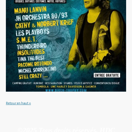
Retour en haut ↑
©2025 Tous droits réservés. HDC